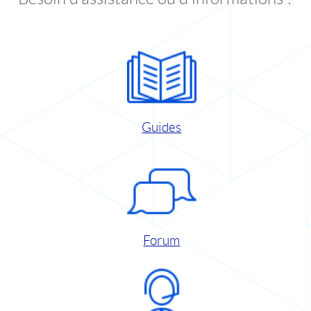
Guides
Forum